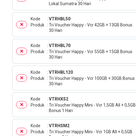
Lokal Sumatra 30 Hari
Kode
VTRHBL50
Produk
Tri Voucher Happy - Vcr 42GB + 13GB Bonus
30 Hari
Kode
VTRHBL70
Produk
Tri Voucher Happy - Vcr 55GB + 15GB Bonus
30 Hari
Kode
VTRHBL120
Produk
Tri Voucher Happy - Vcr 100GB + 30GB Bonus
30 Hari
Kode
VTRHXS2
Produk
Tri Voucher Happy Mini - Vcr 1,5GB All + 0,5GB
Bonus 1 Hari
Kode
VTRHSM2
Produk
Tri Voucher Happy Mini - Vcr 1GB All + 0,5GB