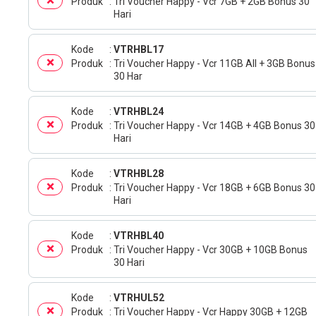
Produk
Tri Voucher Happy - Vcr 7GB + 2GB Bonus 30
Hari
Kode
VTRHBL17
Produk
Tri Voucher Happy - Vcr 11GB All + 3GB Bonus
30 Har
Kode
VTRHBL24
Produk
Tri Voucher Happy - Vcr 14GB + 4GB Bonus 30
Hari
Kode
VTRHBL28
Produk
Tri Voucher Happy - Vcr 18GB + 6GB Bonus 30
Hari
Kode
VTRHBL40
Produk
Tri Voucher Happy - Vcr 30GB + 10GB Bonus
30 Hari
Kode
VTRHUL52
Produk
Tri Voucher Happy - Vcr Happy 30GB + 12GB