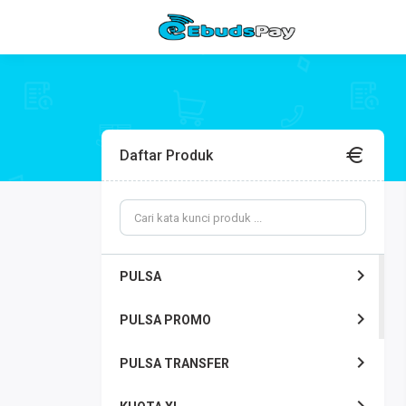
Daftar Produk
PULSA
PULSA PROMO
PULSA TRANSFER