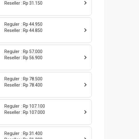
Reseller
Rp 31.150
Reguler
Rp 44.950
Reseller
Rp 44.850
Reguler
Rp 57.000
Reseller
Rp 56.900
Reguler
Rp 78.500
Reseller
Rp 78.400
Reguler
Rp 107.100
Reseller
Rp 107.000
Reguler
Rp 31.400