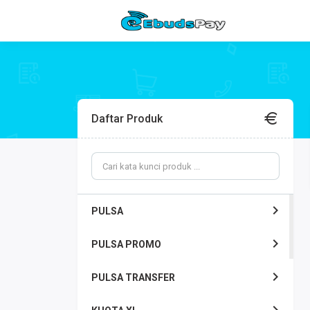
Daftar Produk
PULSA
PULSA PROMO
PULSA TRANSFER