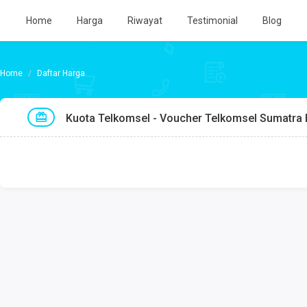
Home
Harga
Riwayat
Testimonial
Blog
Daftar Harga
Kuota Telkomsel - Voucher Telkomsel Sumatra 