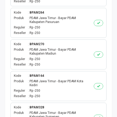
Reseller
Rp -250
Kode
BPAM264
Produk
PDAM Jawa Timur - Bayar PDAM
Kabupaten Pasuruan
Reguler
Rp -250
Reseller
Rp -250
Kode
BPAM270
Produk
PDAM Jawa Timur - Bayar PDAM
Kabupaten Madiun
Reguler
Rp -250
Reseller
Rp -250
Kode
BPAM164
Produk
PDAM Jawa Timur - Bayar PDAM Kota
Kediri
Reguler
Rp -250
Reseller
Rp -250
Kode
BPAM328
Produk
PDAM Jawa Timur - Bayar PDAM
Kabupaten Sumenep