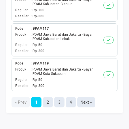
PDAM Kabupaten Cianjur
Reguler
Rp -100
Reseller
Rp -350
Kode
BPAM117
Produk
PDAM Jawa Barat dan Jakarta - Bayar
PDAM Kabupaten Lebak
Reguler
Rp -50
Reseller
Rp -300
Kode
BPAM119
Produk
PDAM Jawa Barat dan Jakarta - Bayar
PDAM Kota Sukabumi
Reguler
Rp -50
Reseller
Rp -300
« Prev
1
2
3
4
Next »