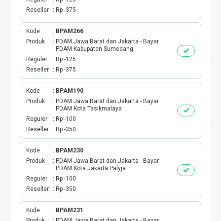
Reseller
Rp -375
Kode
BPAM266
Produk
PDAM Jawa Barat dan Jakarta - Bayar
PDAM Kabupaten Sumedang
Reguler
Rp -125
Reseller
Rp -375
Kode
BPAM190
Produk
PDAM Jawa Barat dan Jakarta - Bayar
PDAM Kota Tasikmalaya
Reguler
Rp -100
Reseller
Rp -350
Kode
BPAM230
Produk
PDAM Jawa Barat dan Jakarta - Bayar
PDAM Kota Jakarta Palyja
Reguler
Rp -100
Reseller
Rp -350
Kode
BPAM231
Produk
PDAM Jawa Barat dan Jakarta - Bayar