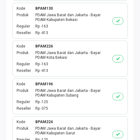
EWALLET BEBAS NOMINAL
Kode
BPAM130
Produk
PDAM Jawa Barat dan Jakarta - Bayar
PDAM Kabupaten Bekasi
Reguler
Rp -163
Reseller
Rp -413
Kode
BPAM226
Produk
PDAM Jawa Barat dan Jakarta - Bayar
PDAM Kota Bekasi
Reguler
Rp -163
Reseller
Rp -413
Kode
BPAM196
Produk
PDAM Jawa Barat dan Jakarta - Bayar
PDAM Kabupaten Subang
Reguler
Rp -125
Reseller
Rp -375
Kode
BPAM224
Produk
PDAM Jawa Barat dan Jakarta - Bayar
PDAM Kabupaten Garut
Reguler
Rp -125