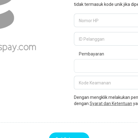
tidak termasuk kode unik jika dip
Nomor HP
ID Pelanggan
Pembayaran
Kode Keamanan
Dengan mengklik melakukan pemb
dengan
Syarat dan Ketentuan
ya