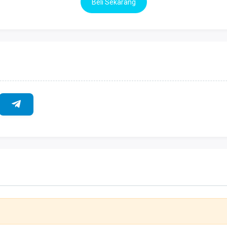
Beli Sekarang