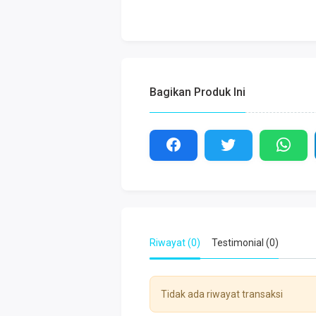
Bagikan Produk Ini
Riwayat (0)
Testimonial (0)
Tidak ada riwayat transaksi