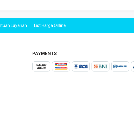
ntuan Layanan
List Harga Online
PAYMENTS