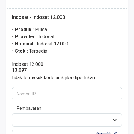
Indosat - Indosat 12.000
Produk :
Pulsa
Provider :
Indosat
Nominal :
Indosat 12.000
Stok :
Tersedia
Indosat 12.000
13.097
tidak termasuk kode unik jika diperlukan
Nomor HP
Pembayaran