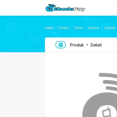
Produk
Pulsa
Indosat
Indosat 
Produk
Detail